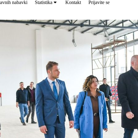
avnih nabavki
Statistika
Kontakt
Prijavite se