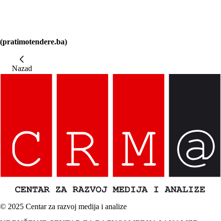
(pratimotendere.ba)
Nazad
© 2025 Centar za razvoj medija i analize