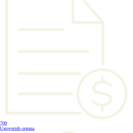
700
Ugovornih organa