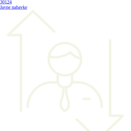
30124
Javne nabavke