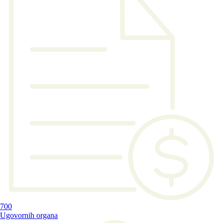
700
Ugovornih organa