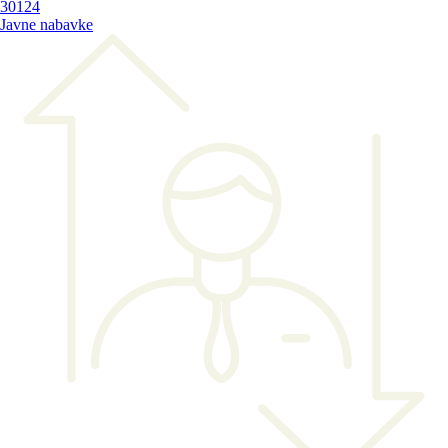
30124
Javne nabavke