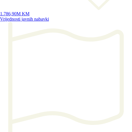
1.786,90M KM
Vrijednosti javnih nabavki