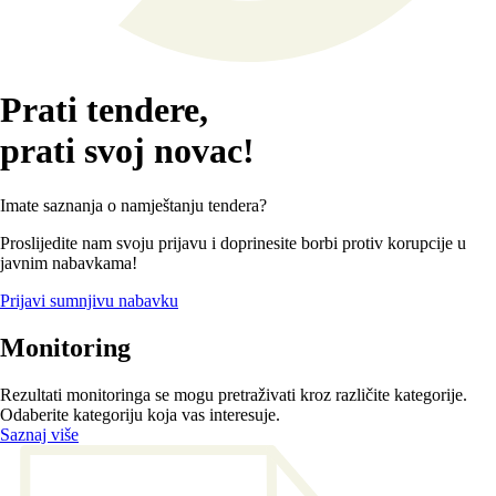
Prati tendere,
prati svoj novac!
Imate saznanja o namještanju tendera?
Proslijedite nam svoju prijavu i doprinesite borbi protiv korupcije u
javnim nabavkama!
Prijavi sumnjivu nabavku
Monitoring
Rezultati monitoringa se mogu pretraživati kroz različite kategorije.
Odaberite kategoriju koja vas interesuje.
Saznaj više