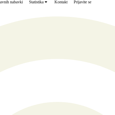
avnih nabavki
Statistika
Kontakt
Prijavite se