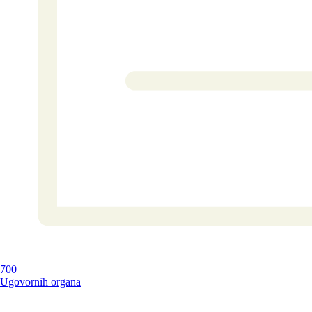
700
Ugovornih organa