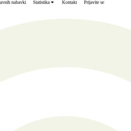
avnih nabavki
Statistika
Kontakt
Prijavite se