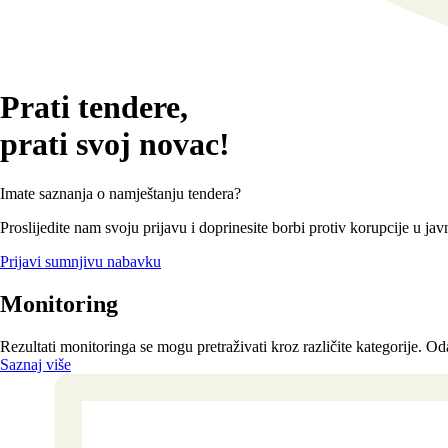
Prati tendere,
prati svoj novac!
Imate saznanja o namještanju tendera?
Proslijedite nam svoju prijavu i doprinesite borbi protiv korupcije u 
Prijavi sumnjivu nabavku
Monitoring
Rezultati monitoringa se mogu pretraživati kroz različite kategorije. Oda
Saznaj više