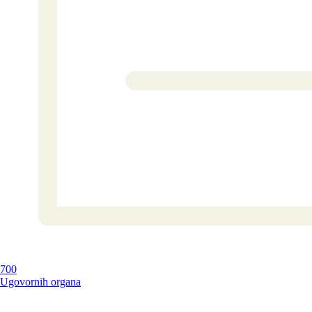
700
Ugovornih organa