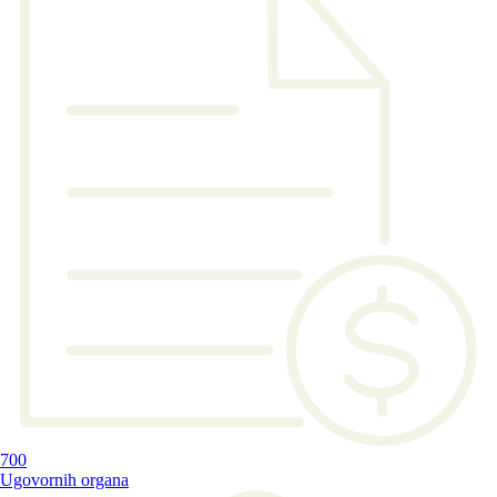
700
Ugovornih organa