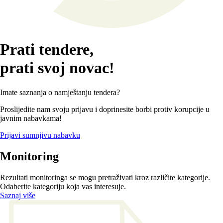
Prati tendere,
prati svoj novac!
Imate saznanja o namještanju tendera?
Proslijedite nam svoju prijavu i doprinesite borbi protiv korupcije u
javnim nabavkama!
Prijavi sumnjivu nabavku
Monitoring
Rezultati monitoringa se mogu pretraživati kroz različite kategorije.
Odaberite kategoriju koja vas interesuje.
Saznaj više