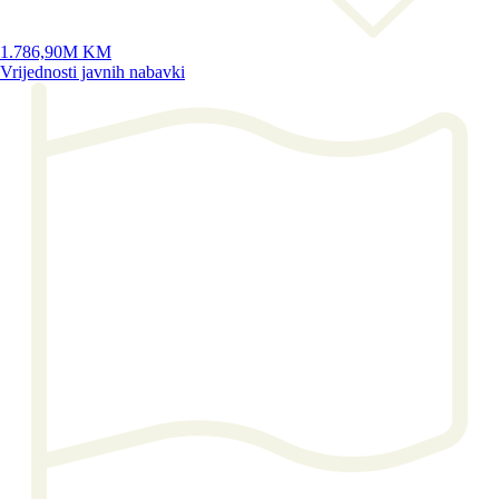
1.786,90M KM
Vrijednosti javnih nabavki