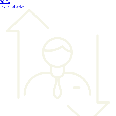
30124
Javne nabavke